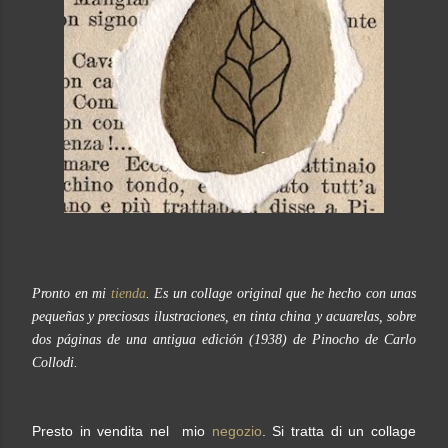
Pronto en mi
tienda
. Es un collage original que he hecho con unas
pequeñas y preciosas ilustraciones, en tinta china y acuarelas, sobre
dos páginas de una antigua edición (1938) de Pinocho de Carlo
Collodi.
Presto in vendita nel mio
negozio
. Si tratta di un collage