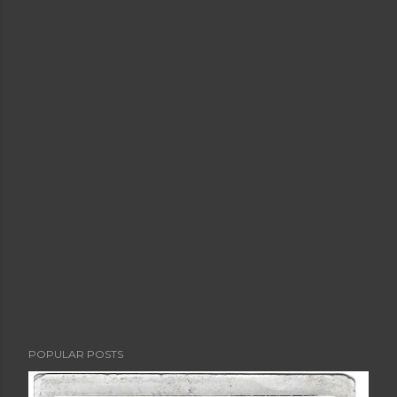
POPULAR POSTS